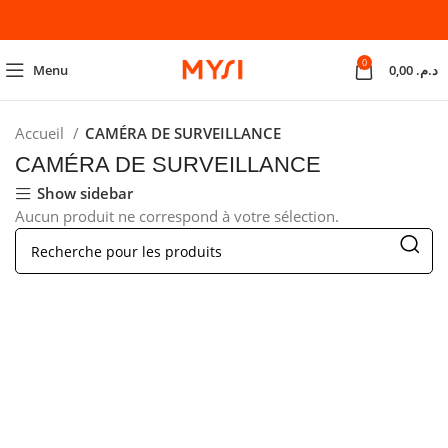
0
Menu
0,00
د.م.
Accueil
CAMÉRA DE SURVEILLANCE
CAMÉRA DE SURVEILLANCE
Show sidebar
Aucun produit ne correspond à votre sélection.