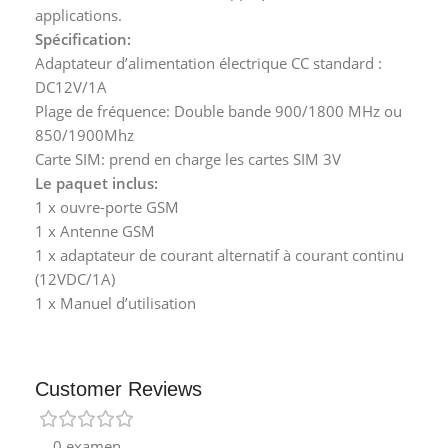
applications.
Spécification:
Adaptateur d’alimentation électrique CC standard :
DC12V/1A
Plage de fréquence: Double bande 900/1800 MHz ou
850/1900Mhz
Carte SIM: prend en charge les cartes SIM 3V
Le paquet inclus:
1 x ouvre-porte GSM
1 x Antenne GSM
1 x adaptateur de courant alternatif à courant continu
(12VDC/1A)
1 x Manuel d’utilisation
Customer Reviews
0 examen