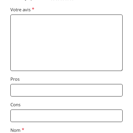
*
Votre avis
Pros
Cons
*
Nom