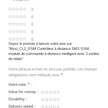
0
0
0
0
0
Soyez le premier à laisser votre avis sur
“Mysi_CL2_GSM Contrôleur à distance SMS GSM,
module de commande à distance intelligent avec 2 sorties
de relais”
Votre adresse e-mail ne sera pas publiée.
Les champs
*
obligatoires sont indiqués avec
*
Votre note
Value for money
Durability
Delivery speed