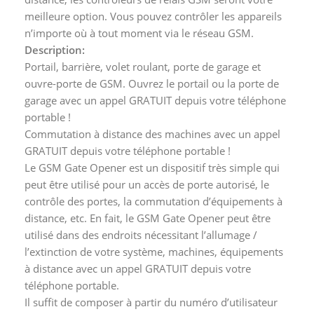
meilleure option. Vous pouvez contrôler les appareils
n’importe où à tout moment via le réseau GSM.
Description:
Portail, barrière, volet roulant, porte de garage et
ouvre-porte de GSM. Ouvrez le portail ou la porte de
garage avec un appel GRATUIT depuis votre téléphone
portable !
Commutation à distance des machines avec un appel
GRATUIT depuis votre téléphone portable !
Le GSM Gate Opener est un dispositif très simple qui
peut être utilisé pour un accès de porte autorisé, le
contrôle des portes, la commutation d’équipements à
distance, etc. En fait, le GSM Gate Opener peut être
utilisé dans des endroits nécessitant l’allumage /
l’extinction de votre système, machines, équipements
à distance avec un appel GRATUIT depuis votre
téléphone portable.
Il suffit de composer à partir du numéro d’utilisateur