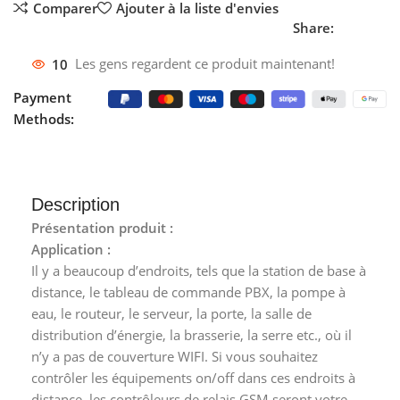
Comparer
Ajouter à la liste d'envies
Share:
10
Les gens regardent ce produit maintenant!
Payment
Methods:
Description
Présentation produit :
Application :
Il y a beaucoup d’endroits, tels que la station de base à
distance, le tableau de commande PBX, la pompe à
eau, le routeur, le serveur, la porte, la salle de
distribution d’énergie, la brasserie, la serre etc., où il
n’y a pas de couverture WIFI. Si vous souhaitez
contrôler les équipements on/off dans ces endroits à
distance, les contrôleurs de relais GSM seront votre