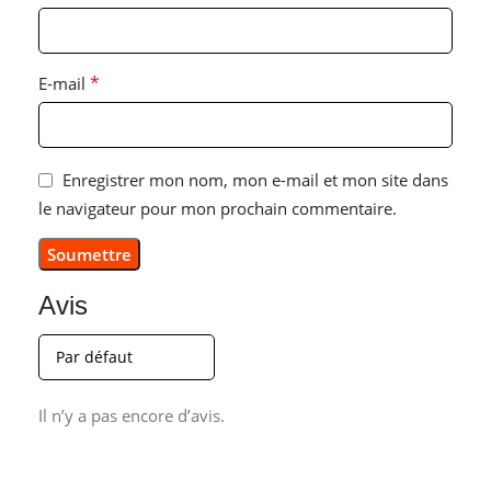
*
E-mail
Enregistrer mon nom, mon e-mail et mon site dans
le navigateur pour mon prochain commentaire.
Avis
Il n’y a pas encore d’avis.