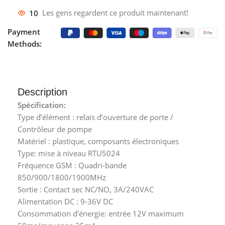
10
Les gens regardent ce produit maintenant!
Payment
Methods:
Description
Spécification:
Type d’élément : relais d’ouverture de porte /
Contrôleur de pompe
Matériel : plastique, composants électroniques
Type: mise à niveau RTU5024
Fréquence GSM : Quadri-bande
850/900/1800/1900MHz
Sortie : Contact sec NC/NO, 3A/240VAC
Alimentation DC : 9-36V DC
Consommation d’énergie: entrée 12V maximum