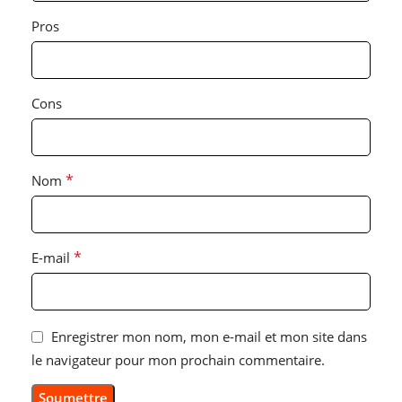
Pros
Cons
*
Nom
*
E-mail
Enregistrer mon nom, mon e-mail et mon site dans
le navigateur pour mon prochain commentaire.