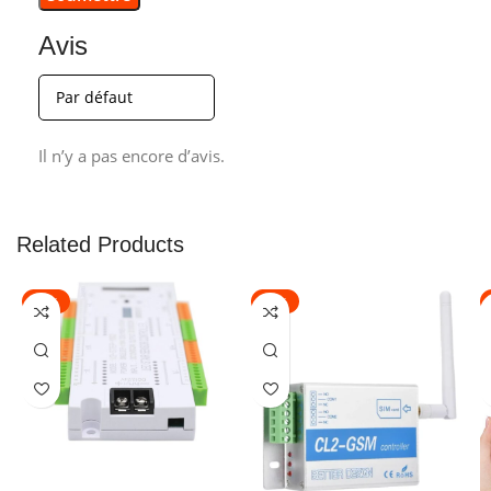
Avis
Il n’y a pas encore d’avis.
Related Products
-21%
-11%