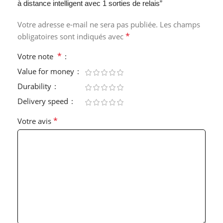
à distance intelligent avec 1 sorties de relais”
Votre adresse e-mail ne sera pas publiée.
Les champs
*
obligatoires sont indiqués avec
*
Votre note
Value for money
Durability
Delivery speed
*
Votre avis