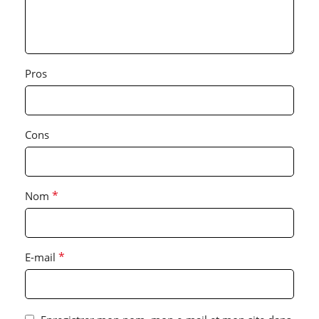
Pros
Cons
*
Nom
*
E-mail