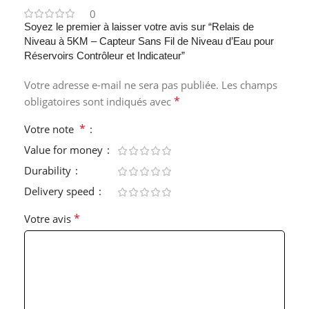
0
Soyez le premier à laisser votre avis sur “Relais de
Niveau à 5KM – Capteur Sans Fil de Niveau d’Eau pour
Réservoirs Contrôleur et Indicateur”
Votre adresse e-mail ne sera pas publiée.
Les champs
*
obligatoires sont indiqués avec
*
Votre note
Value for money
Durability
Delivery speed
*
Votre avis