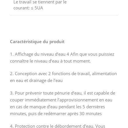
Le travail se tiennent par le
courant: ≤ 5UA
Caractéristique du produit
1.
Affichage du niveau d’eau 4
Afin que vous puissiez
connaître le niveau d’eau à tout moment.
2.
Conception avec 2 fonctions de travail, alimentation
en eau et drainage de l’eau
3. Pour prévenir toute pénurie d’eau, il est capable de
couper immédiatement l’approvisionnement en eau
en cas de manque d’eau pendant les 5 dernières
minutes, puis de redémarrer après 30 minutes
4.
Protection contre le débordement d’eau. Vous